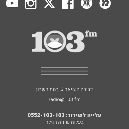
דבורה הנביאה 6, רמת השרון
radio@103.fm
עלייה לשידור: 0552-103-103
בעלות שיחה רגילה