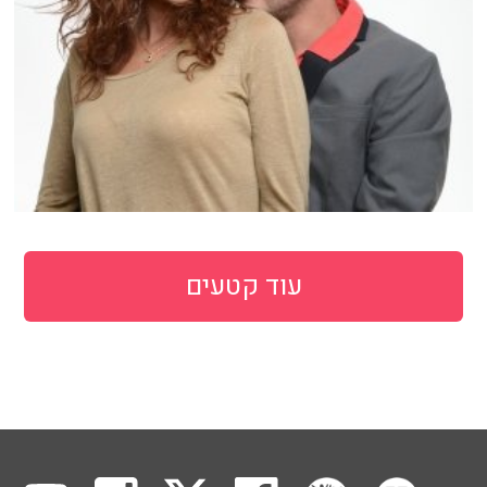
עוד קטעים