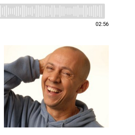
02:56