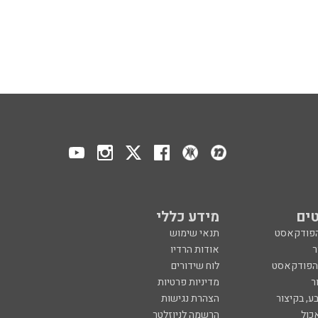
ים
מידע כללי
הפודקאסט
תנאי שימוש
ר
אודות הרדיו
 הפודקאסט
לוח שידורים
ר
מדיניות פרטיות
ע, בקיצור
הצהרת נגישות
כול
הרשמה לניוזלטר