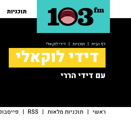
תוכניות
דף הבית
|
תוכניות
|
דידי לוקאלי
דידי לוקאלי
עם דידי הררי
ראשי
|
תוכניות מלאות
|
RSS
|
פייסבוק