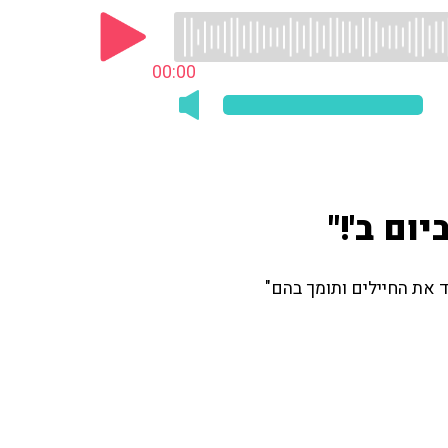
00:00
יום ב'!"
ד את החיילים ותומך בהם"