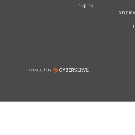
צרו קשר
מנון רגב
created by
CYBER
SERVE