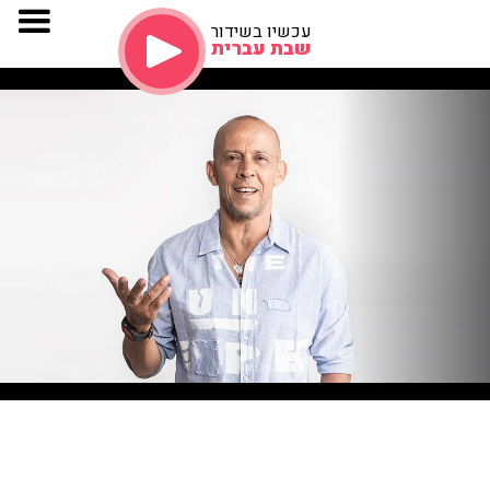
עכשיו בשידור
שבת עברית