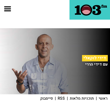
דידי לוקאלי
עם דידי הררי
ראשי
|
תוכניות מלאות
|
RSS
|
פייסבוק