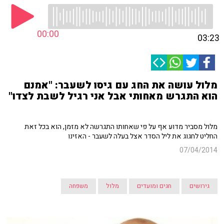
00:00
03:23
מלול עושה את החג עם גיסו לשעבר: "אמנם
הוא התגרש מאחותי אבל אני רגיל לשבת לצדו"
מלול מסביר מדוע אף על פי שאחותו התגרשה לא מזמן, הוא בכל זאת
החליט לחגוג את ליל הסדר אצל בעלה לשעבר - האזינו
07/04/2014
גירושים
חגים ומועדים
מלול
משפחה