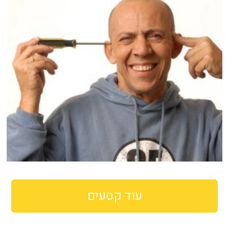
עוד קטעים