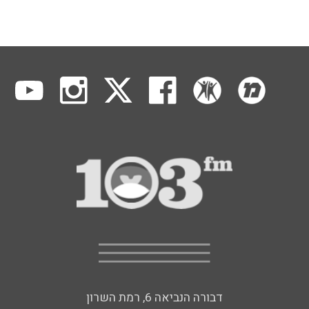
דבורה הנביאה 6, רמת השרון