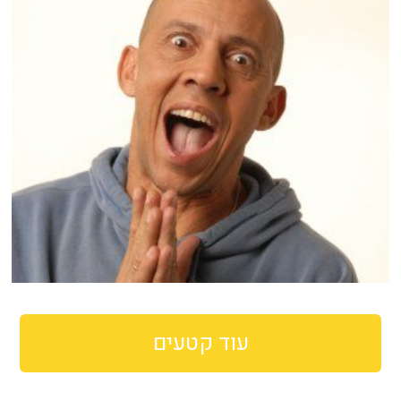
עוד קטעים