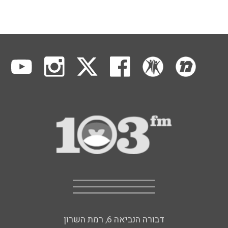
דבורה הנביאה 6, רמת השרון