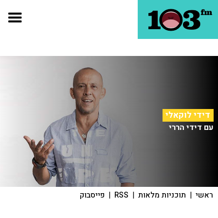
דידי לוקאלי
עם דידי הררי
ראשי
|
תוכניות מלאות
|
RSS
|
פייסבוק