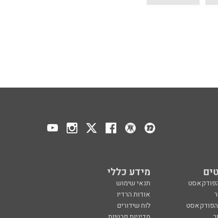
ים
מידע כללי
הפודקאסט
תנאי שימוש
ר
אודות הרדיו
 הפודקאסט
לוח שידורים
ר
מדיניות פרטיות