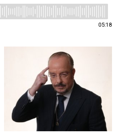
05:18