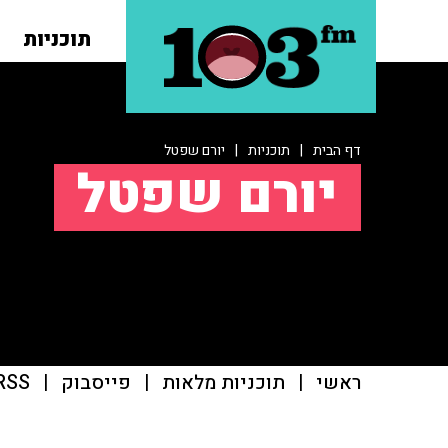
תוכניות
דף הבית
|
תוכניות
|
יורם שפטל
יורם שפטל
ראשי
|
תוכניות מלאות
|
פייסבוק
|
RSS