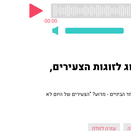
00:00
ג לזוגות הצעירים,
ד הביניים - מדוע? "הצעירים של היום לא
ה
עזרה לזולת