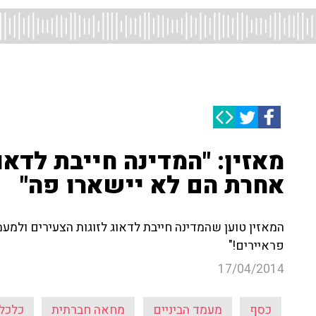
מאזין: "המדינה חייבת לדאו
אחרת הם לא יישארו פה"
המאזין טוען שהמדינה חייבת לדאוג לזוגות הצעירים ולמעמ
פראיירים!"
17/04/2014
כסף
מעמד הביניים
מחאה חברתית
כלכל