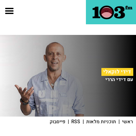
דידי לוקאלי
עם דידי הררי
ראשי
|
תוכניות מלאות
|
RSS
|
פייסבוק