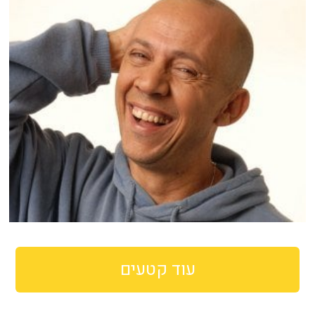
עוד קטעים