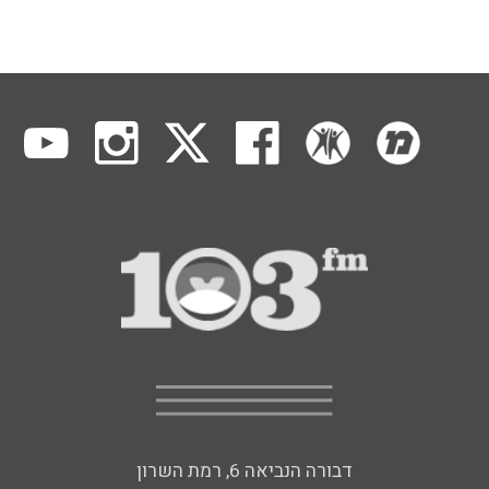
דבורה הנביאה 6, רמת השרון