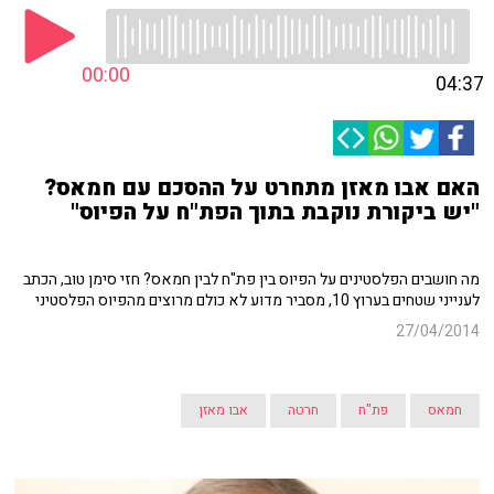
00:00
04:37
האם אבו מאזן מתחרט על ההסכם עם חמאס?
"יש ביקורת נוקבת בתוך הפת"ח על הפיוס"
מה חושבים הפלסטינים על הפיוס בין פת"ח לבין חמאס? חזי סימן טוב, הכתב
לענייני שטחים בערוץ 10, מסביר מדוע לא כולם מרוצים מהפיוס הפלסטיני
27/04/2014
חמאס
פת"ח
חרטה
אבו מאזן