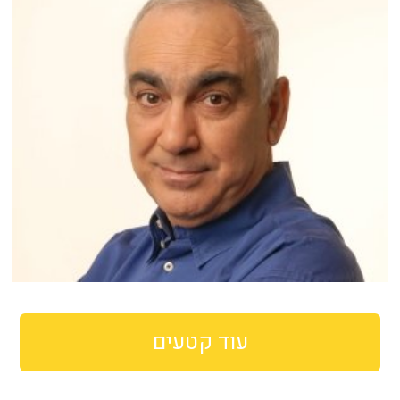
עוד קטעים