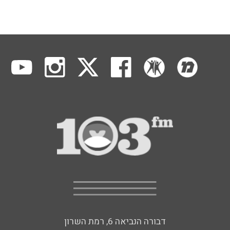
דבורה הנביאה 6, רמת השרון