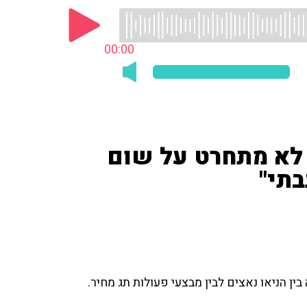
00:00
י לא מתחרט על שום
תי"
ן הניאו נאצים לבין מבצעי פעולות תג מחיר.