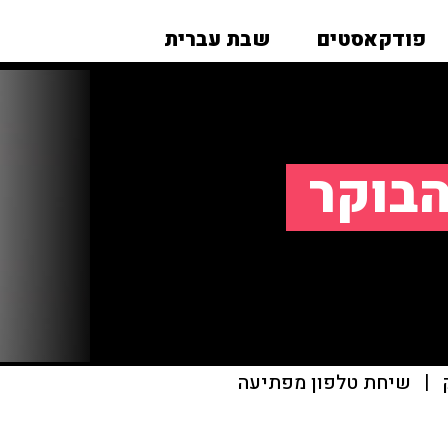
פודקאסטים
שבת עברית
הבוקר
|
שיחת טלפון מפתיעה