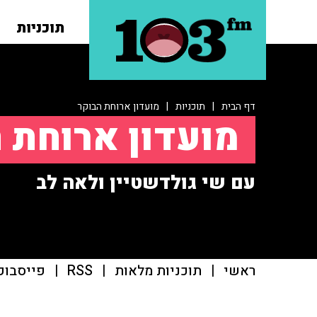
תוכניות
דף הבית
|
תוכניות
|
מועדון ארוחת הבוקר
מועדון ארוחת 
עם שי גולדשטיין ולאה לב
ראשי
|
תוכניות מלאות
|
RSS
|
פייסבוק