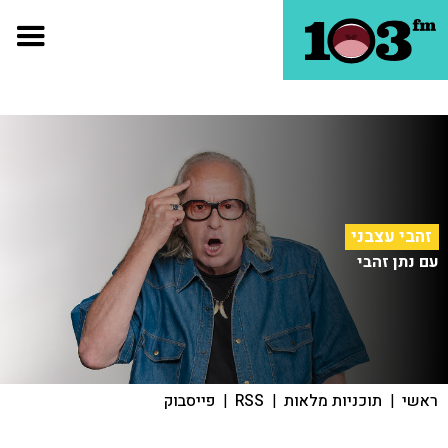
זהבי עצבני
עם נתן זהבי
ראשי
|
תוכניות מלאות
|
RSS
|
פייסבוק