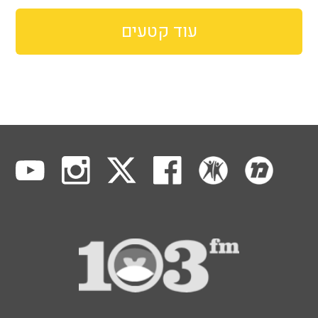
עוד קטעים