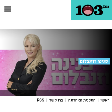
פנינה רוזנבלום
ראשי
|
התכנית האחרונה
|
צרו קשר
|
RSS