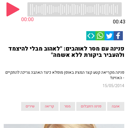
00:00
00:43
פנינה עם מסר לאוהבים: "לאהוב מבלי להיצמד
ולהעביר ביקורת ללא אשמה"
פנינה מקריאה קטע קצר המציג באופן מופלא כיצד האהבה צריכה להתקיים
- האזינו!
15/05/2014
אהבה
פנינה רוזנבלום
מסר
קריאה
שירים