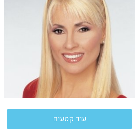
עוד קטעים