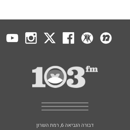
דבורה הנביאה 6, רמת השרון