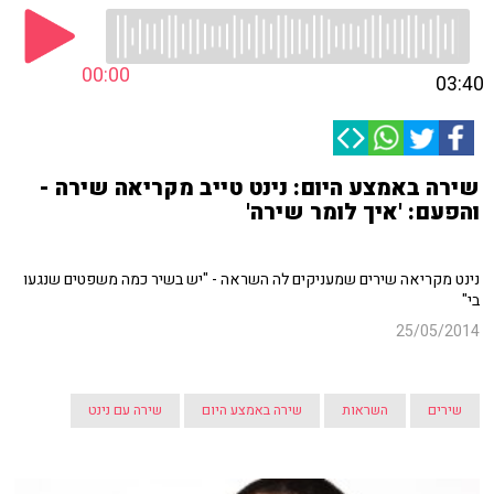
00:00
03:40
שירה באמצע היום: נינט טייב מקריאה שירה -
והפעם: 'איך לומר שירה'
נינט מקריאה שירים שמעניקים לה השראה - "יש בשיר כמה משפטים שנגעו
בי"
25/05/2014
שירים
השראות
שירה באמצע היום
שירה עם נינט