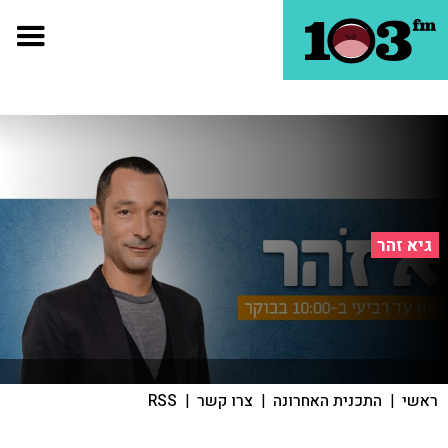
גיא זהר
ראשי
|
התכנית האחרונה
|
צרו קשר
|
RSS