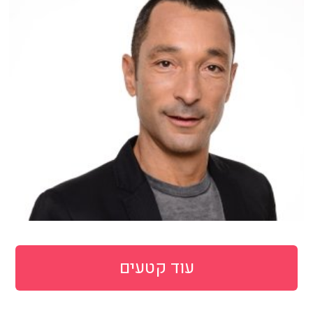
עוד קטעים