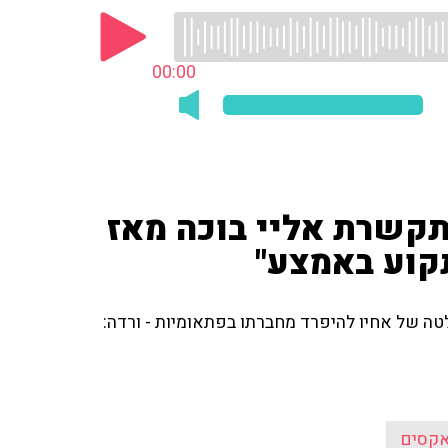
00:00
תקשרת אליי בוכה מאז
תקוע באמצע"
ה של אחיו להיפרד מחברתו בפתאומיות - ורדה:
קסים