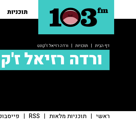
תוכניות
דף הבית
|
תוכניות
|
ורדה רזיאל ז'קונט
ורדה רזיאל ז'ק
ראשי
|
תוכניות מלאות
|
RSS
|
פייסבוק