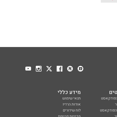
ים
מידע כללי
הפודקאסט
תנאי שימוש
ר
אודות הרדיו
 הפודקאסט
לוח שידורים
ר
מדיניות פרטיות