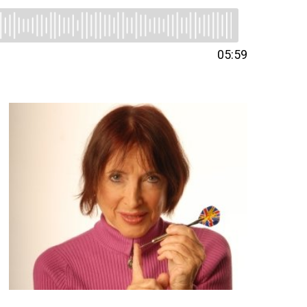
05:59