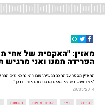
מאזין: "האקסית של אחי מ
הפרידה ממנו ואני מרגיש 
המאזין מספר על המצב הבעייתי שבו הוא נמצא מאז ההחלט
"אני חוששת שהיא בעצם מדברת עם אחיך דרכך"
29/05/2014
פרידה
כאב
אחים ואחיות
חששות
א