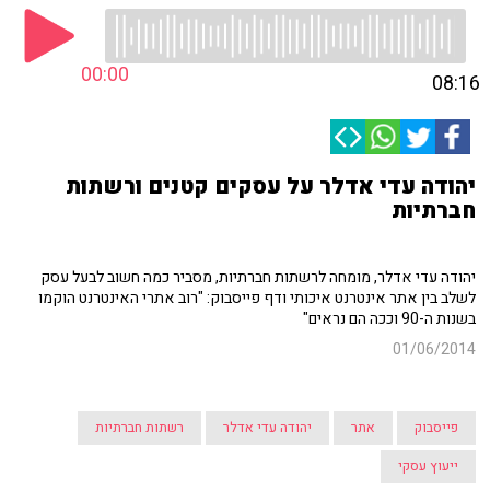
00:00
08:16
יהודה עדי אדלר על עסקים קטנים ורשתות
חברתיות
יהודה עדי אדלר, מומחה לרשתות חברתיות, מסביר כמה חשוב לבעל עסק
לשלב בין אתר אינטרנט איכותי ודף פייסבוק: "רוב אתרי האינטרנט הוקמו
בשנות ה-90 וככה הם נראים"
01/06/2014
פייסבוק
אתר
יהודה עדי אדלר
רשתות חברתיות
ייעוץ עסקי