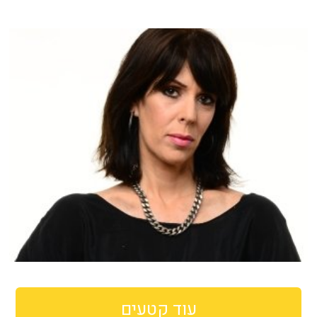
עוד קטעים