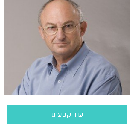
עוד קטעים