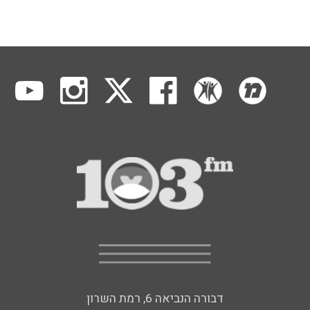
דבורה הנביאה 6, רמת השרון