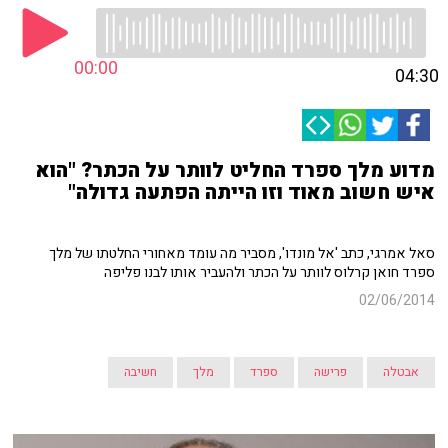
00:00
04:30
מדוע מלך ספרד החליט לוותר על הכתר? "הוא
איש חשוב מאוד וזו הייתה הפתעה גדולה"
סאל אמרגי, כתב 'אל מונדו', מסביר מה עומד מאחורי החלטתו של מלך
ספרד חואן קרלוס לוותר על הכתר ולהעביר אותו לבנו פליפה
02/06/2014
אבטלה
פרישה
ספרד
מלך
חשיבה