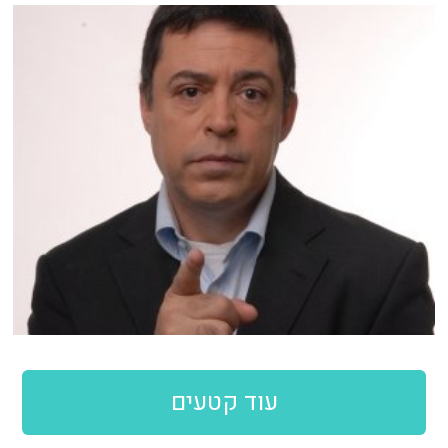
עוד קטעים