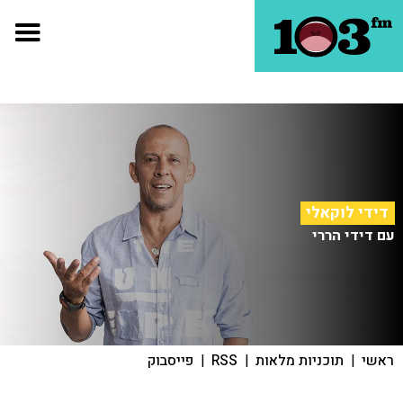
דידי לוקאלי
עם דידי הררי
ראשי
|
תוכניות מלאות
|
RSS
|
פייסבוק