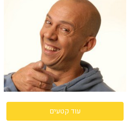
עוד קטעים