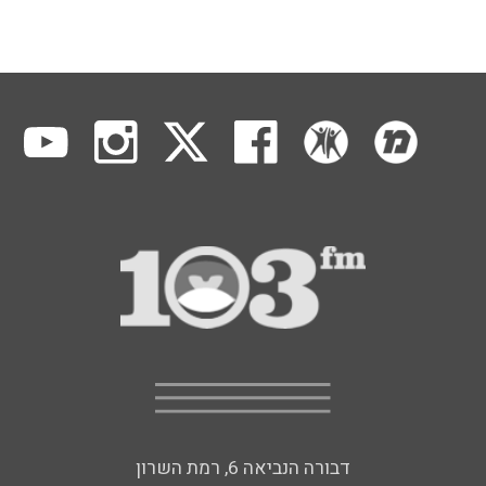
דבורה הנביאה 6, רמת השרון