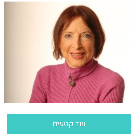
עוד קטעים