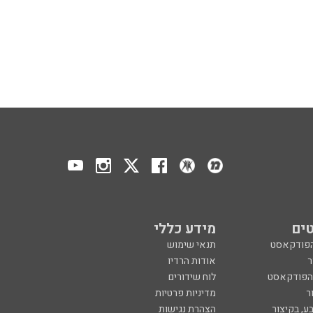
ים
מידע כללי
הפודקאסט
תנאי שימוש
ר
אודות הרדיו
 הפודקאסט
לוח שידורים
ר
מדיניות פרטיות
ע, בקיצור
הצהרת נגישות