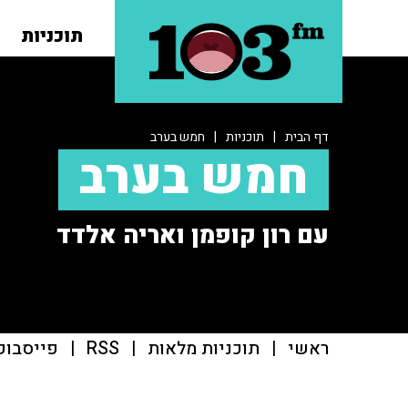
תוכניות
דף הבית
|
תוכניות
|
חמש בערב
חמש בערב
עם רון קופמן ואריה אלדד
ראשי
|
תוכניות מלאות
|
RSS
|
פייסבוק