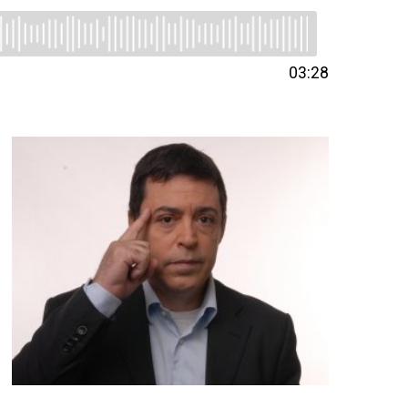
03:28