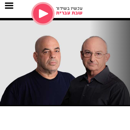
עכשיו בשידור
שבת עברית