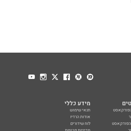
ים
מידע כללי
הפודקאסט
תנאי שימוש
ר
אודות הרדיו
 הפודקאסט
לוח שידורים
ר
מדיניות פרטיות