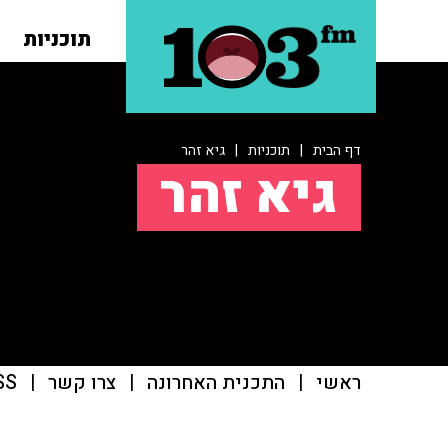
תוכניות
דף הבית
|
תוכניות
|
גיא זהר
גיא זהר
ראשי
|
התכנית האחרונה
|
צרו קשר
|
SS