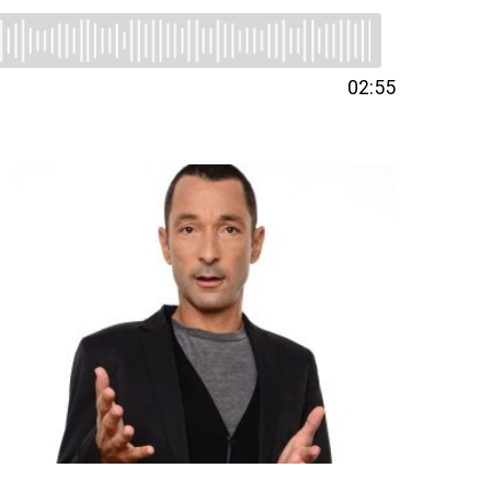
02:55