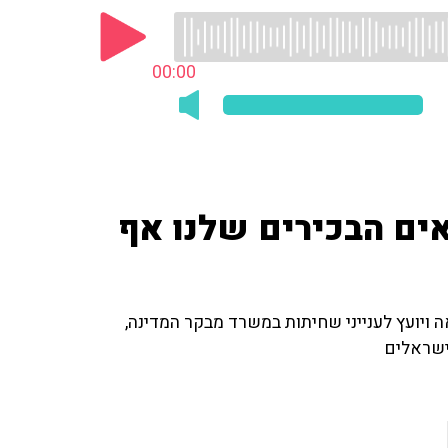
00:00
ים הבכירים שלנו אף
ה ויועץ לענייני שחיתות במשרד מבקר המדינה,
ישראלים