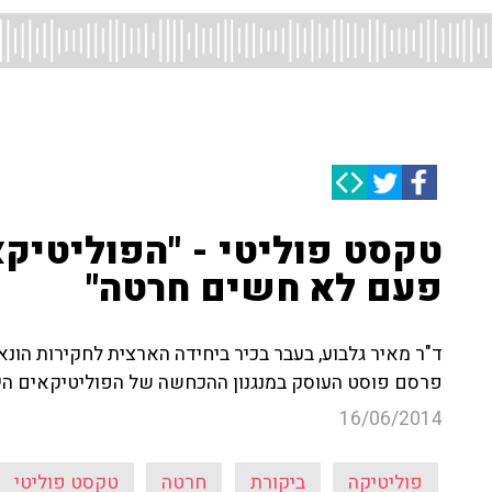
טקסט פוליטי - "הפוליטיקא
פעם לא חשים חרטה"
ד"ר מאיר גלבוע, בעבר בכיר ביחידה הארצית לחקירות הונא
פרסם פוסט העוסק במנגנון ההכחשה של הפוליטיקאים ה
16/06/2014
פוליטיקה
ביקורת
חרטה
טקסט פוליטי