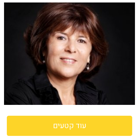
עוד קטעים