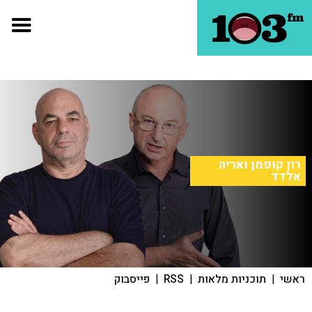
רון קופמן ואריה
אלדד
ראשי
|
תוכניות מלאות
|
RSS
|
פייסבוק