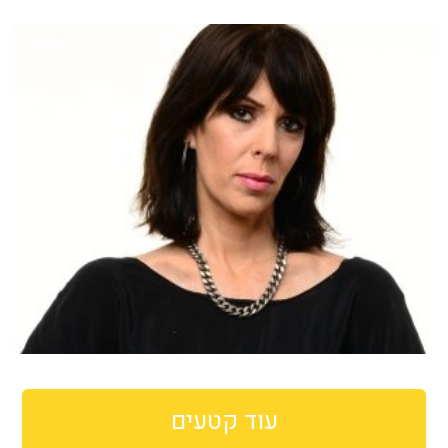
עוד קטעים