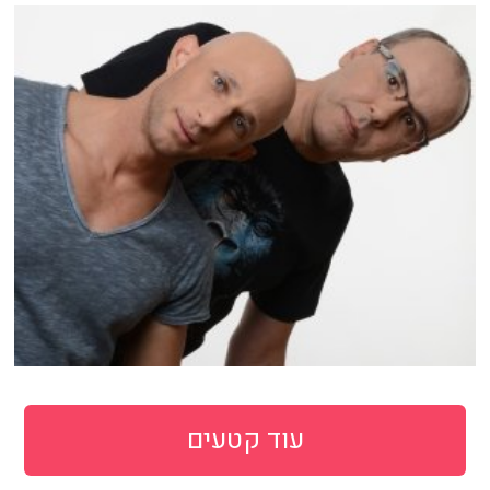
עוד קטעים