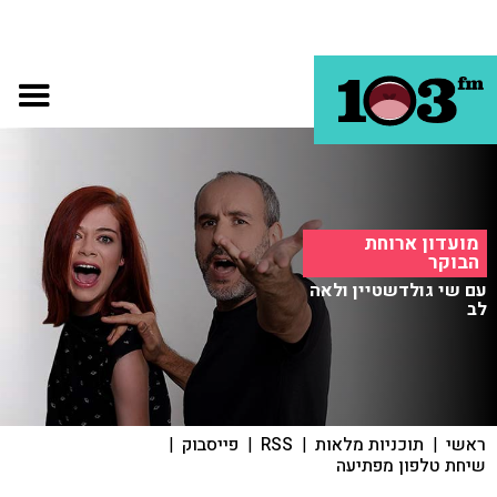
מועדון ארוחת
הבוקר
עם שי גולדשטיין ולאה
לב
ראשי
|
תוכניות מלאות
|
RSS
|
פייסבוק
|
שיחת טלפון מפתיעה