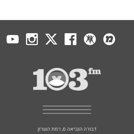
דבורה הנביאה 6, רמת השרון