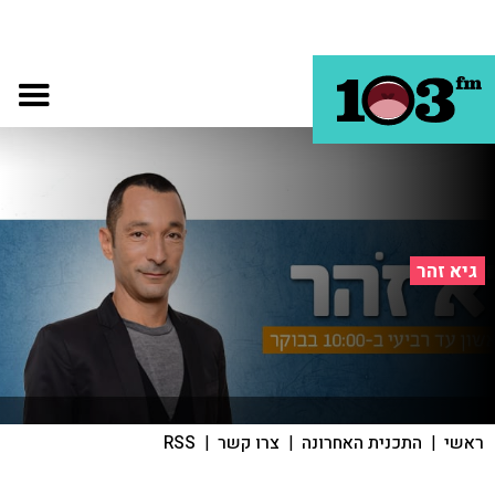
גיא זהר
ראשי
|
התכנית האחרונה
|
צרו קשר
|
RSS