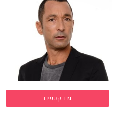
עוד קטעים