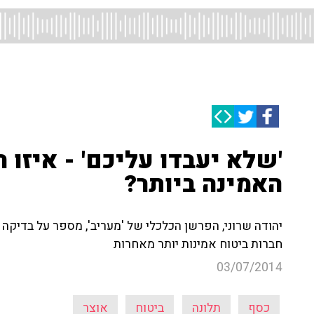
'שלא יעבדו עליכם' - איזו 
האמינה ביותר?
יהודה שרוני, הפרשן הכלכלי של 'מעריב', מספר על בדיקה
חברות ביטוח אמינות יותר מאחרות
03/07/2014
כסף
תלונה
ביטוח
אוצר