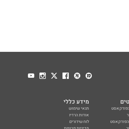
ים
מידע כללי
הפודקאסט
תנאי שימוש
ר
אודות הרדיו
 הפודקאסט
לוח שידורים
ר
מדיניות פרטיות