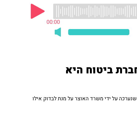
00:00
חברת ביטוח היא
 שנערכה על ידי משרד האוצר על מנת לבדוק אילו