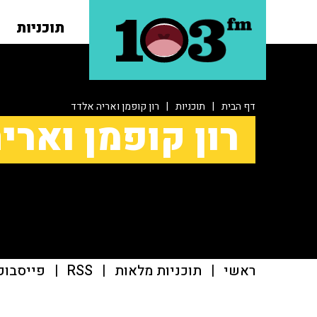
תוכניות
דף הבית
|
תוכניות
|
רון קופמן ואריה אלדד
רון קופמן וארי
ראשי
|
תוכניות מלאות
|
RSS
|
פייסבוק