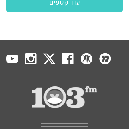
עוד קטעים