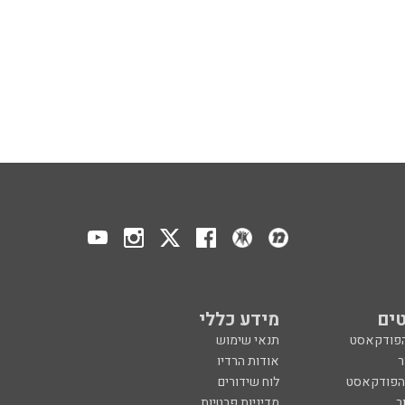
ים
מידע כללי
הפודקאסט
תנאי שימוש
ר
אודות הרדיו
 הפודקאסט
לוח שידורים
ר
מדיניות פרטיות