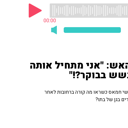
00:00
אש: "אני מתחיל אותה
שש בבוקר?!"
אנשי חמאס כשראו מה קורה ברחובות לאחר
ים בגן של בתו?