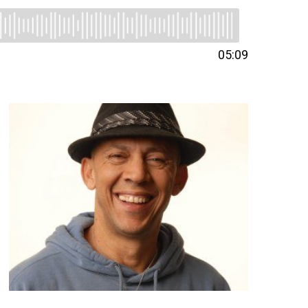
05:09