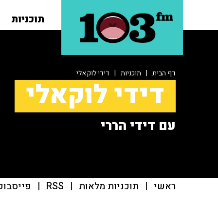
תוכניות
דף הבית
|
תוכניות
|
דידי לוקאלי
דידי לוקאלי
עם דידי הררי
ראשי
|
תוכניות מלאות
|
RSS
|
פייסבוק