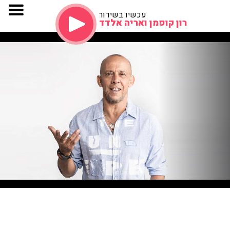
עכשיו בשידור
רון קופמן ואריה אלדד