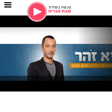
עכשיו בשידור
שבת עברית