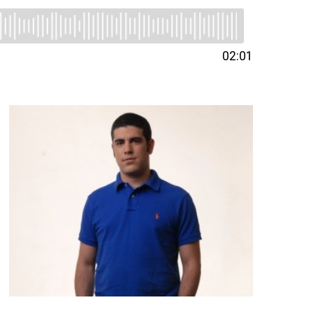
02:01