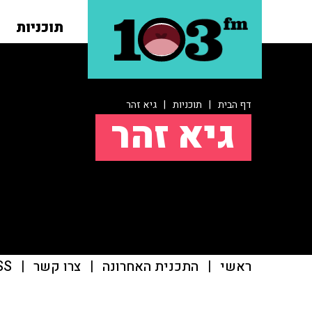
תוכניות
דף הבית
|
תוכניות
|
גיא זהר
גיא זהר
ראשי
|
התכנית האחרונה
|
צרו קשר
|
SS