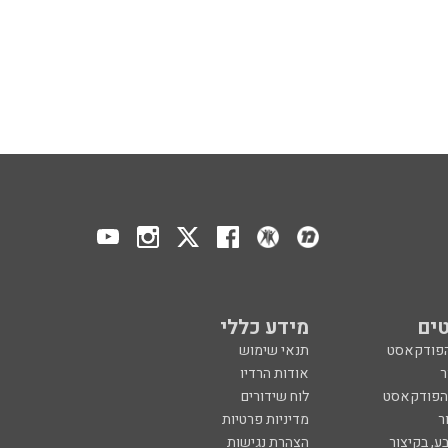
ים
מידע כללי
הפודקאסט
תנאי שימוש
ר
אודות הרדיו
 הפודקאסט
לוח שידורים
ר
מדיניות פרטיות
ע, בקיצור
הצהרת נגישות