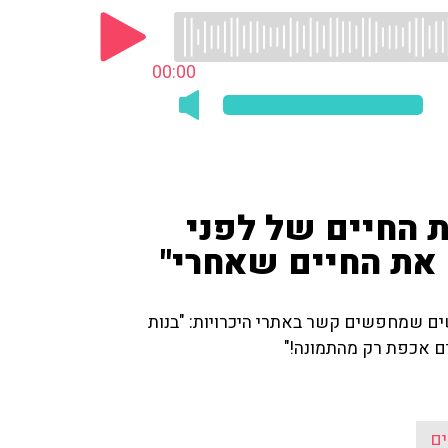
00:00
 החיים של לפני
 את החיים שאחרי"
ין גברים לנשים שמחפשים קשר באתרי היכרויות: "בנות
ם אכפת רק מהתמונה!"
ים