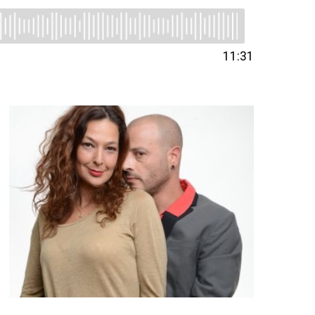
11:31