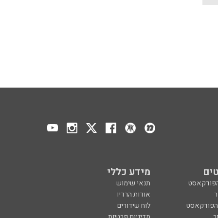
ים
מידע כללי
הפודקאסט
תנאי שימוש
ר
אודות הרדיו
 הפודקאסט
לוח שידורים
ר
מדיניות פרטיות