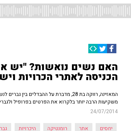
האם נשים נואשות? "יש את
הכניסה לאתרי הכרויות ויש
המאזינה, רווקה בת 28, מדברת על ההבדלים ב
משקיעות הרבה יותר בלקרוא את הפרטים בפרופיל ולגברי
24/07/2014
יחסים
אתר
רומנטיקה
היכרויות
גבר