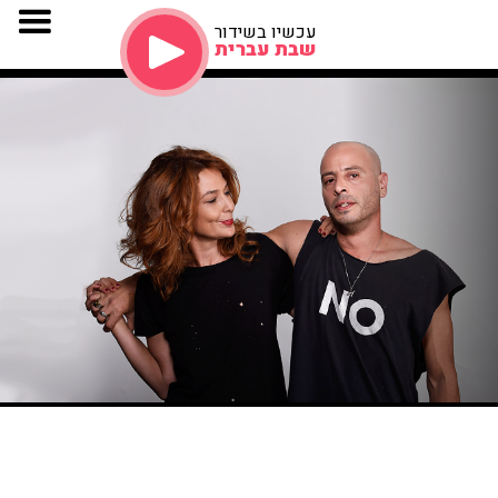
עכשיו בשידור
שבת עברית