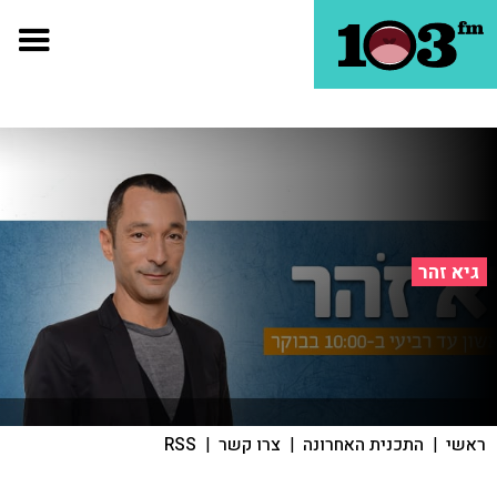
גיא זהר
ראשי
|
התכנית האחרונה
|
צרו קשר
|
RSS