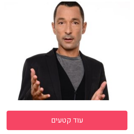
עוד קטעים