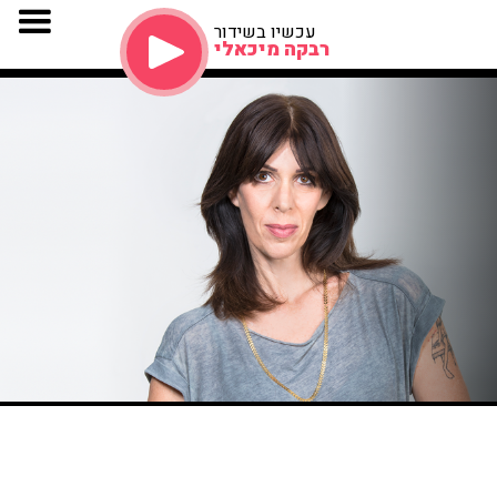
עכשיו בשידור
רבקה מיכאלי