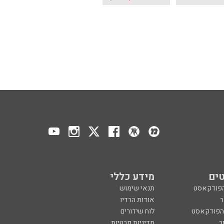
ים
מידע כללי
הפודקאסט
תנאי שימוש
ר
אודות הרדיו
 הפודקאסט
לוח שידורים
ר
מדיניות פרטיות