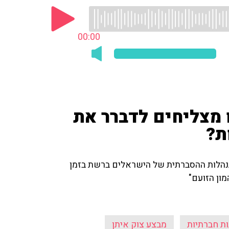
00:00
 מצליחים לדברר את
ת?
נהלות ההסברתית של הישראלים ברשת בזמן
מון הזועם"
ת חברתיות
מבצע צוק איתן