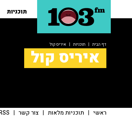
תוכניות
דף הבית
|
תוכניות
|
איריס קול
איריס קול
ראשי
|
תוכניות מלאות
|
צור קשר
|
RSS