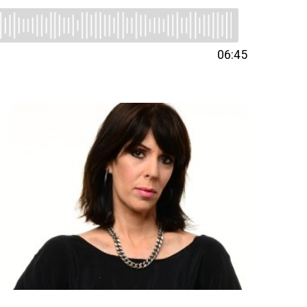
06:45