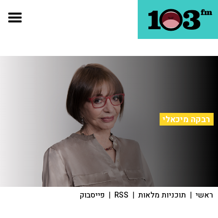
רבקה מיכאלי
ראשי
|
תוכניות מלאות
|
RSS
|
פייסבוק