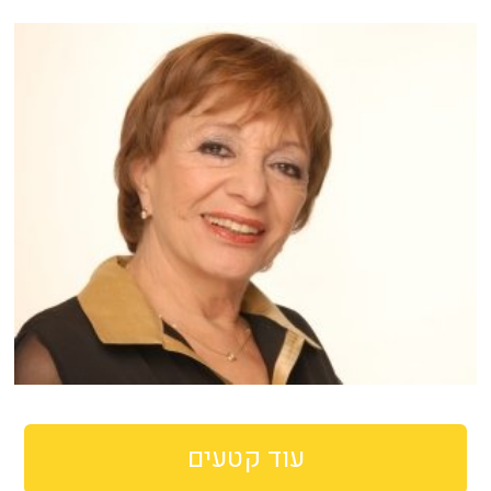
עוד קטעים