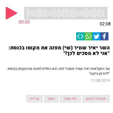
00:00
02:08
השר יאיר שמיר (שי) מפנה את מקומו בכנסת:
"אני לא מסכים לכך!"
שר החקלאות יאיר שמיר מסביר למה הוא החליט לפנות את מקומו בכנסת:
"ליברמן ביקש"
11/08/2014
אביגדור ליברמן
יאיר שמיר
כנסת
קריירה