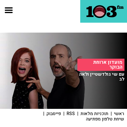
מועדון ארוחת
הבוקר
עם שי גולדשטיין ולאה
לב
ראשי
|
תוכניות מלאות
|
RSS
|
פייסבוק
|
שיחת טלפון מפתיעה