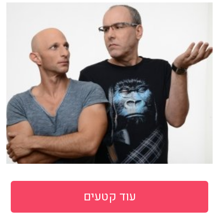
עוד קטעים