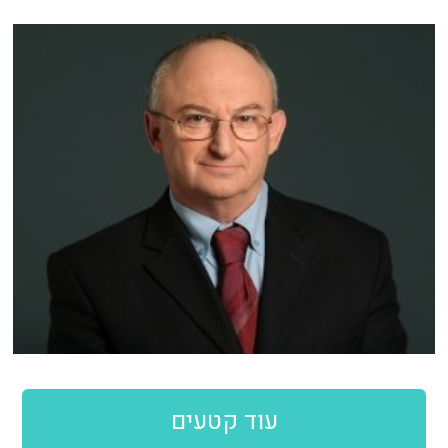
עוד קטעים