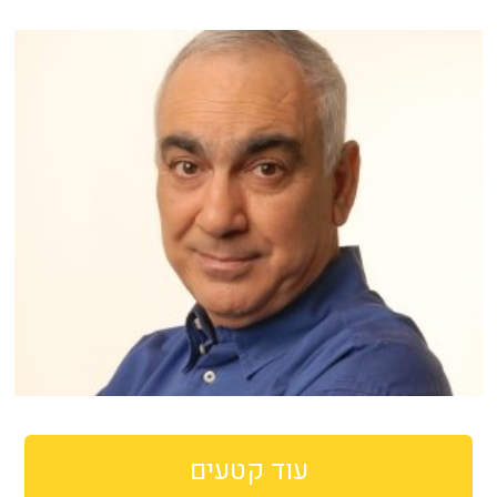
עוד קטעים