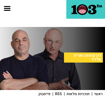
רון קופמן ואריה
אלדד
ראשי
|
תוכניות מלאות
|
RSS
|
פייסבוק