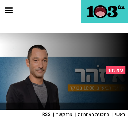
גיא זהר
ראשי
|
התכנית האחרונה
|
צרו קשר
|
RSS