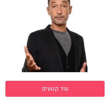
עוד קטעים