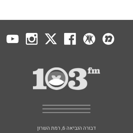
דבורה הנביאה 6, רמת השרון