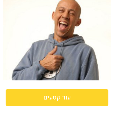
עוד קטעים