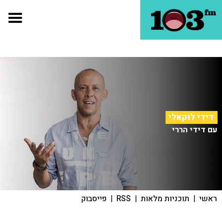
דידי לוקאלי
עם דידי הררי
ראשי
|
תוכניות מלאות
|
RSS
|
פייסבוק