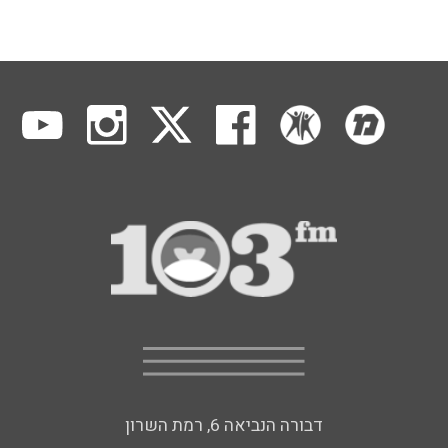
דבורה הנביאה 6, רמת השרון