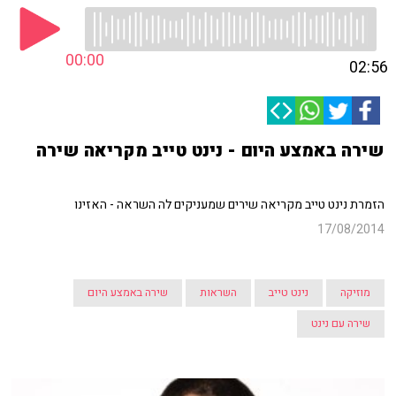
00:00
02:56
שירה באמצע היום - נינט טייב מקריאה שירה
הזמרת נינט טייב מקריאה שירים שמעניקים לה השראה - האזינו
17/08/2014
מוזיקה
נינט טייב
השראות
שירה באמצע היום
שירה עם נינט