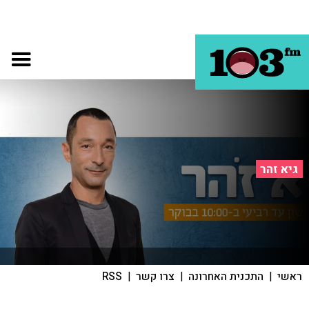
גיא זהר
ראשי
|
התכנית האחרונה
|
צרו קשר
|
RSS