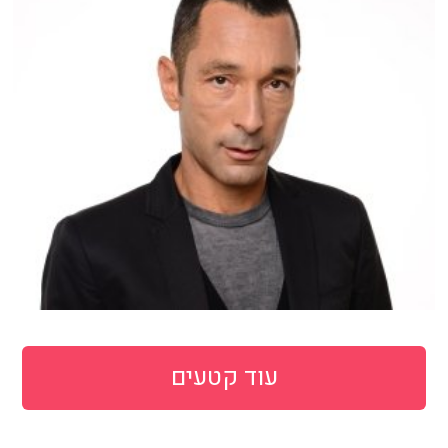
עוד קטעים