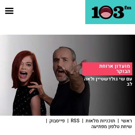
מועדון ארוחת
הבוקר
עם שי גולדשטיין ולאה
לב
ראשי
|
תוכניות מלאות
|
RSS
|
פייסבוק
|
שיחת טלפון מפתיעה