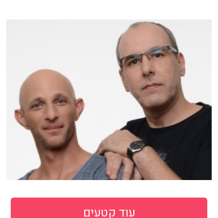
עוד קטעים