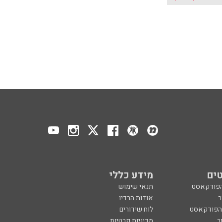
ים
מידע כללי
הפודקאסט
תנאי שימוש
ר
אודות הרדיו
 הפודקאסט
לוח שידורים
ר
מדיניות פרטיות