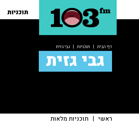
תוכניות
דף הבית
|
תוכניות
|
גבי גזית
גבי גזית
ראשי
|
תוכניות מלאות