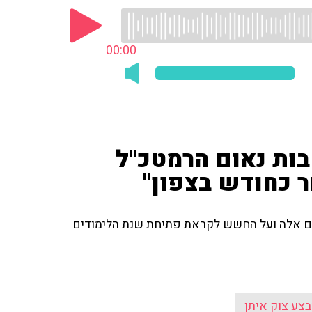
00:00
ות נאום הרמטכ"ל
 כחודש בצפון"
ים אלה ועל החשש לקראת פתיחת שנת הלימודים
צע צוק איתן