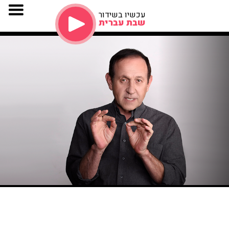
עכשיו בשידור
שבת עברית