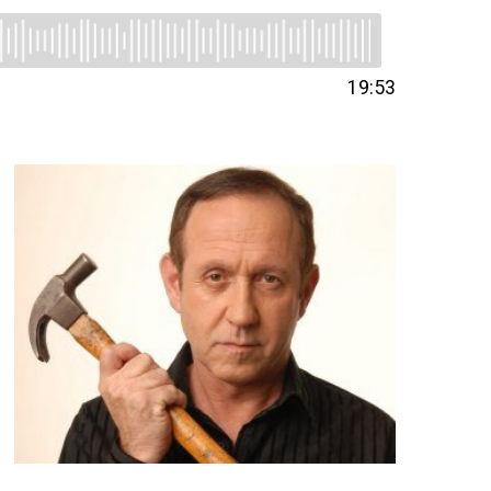
19:53