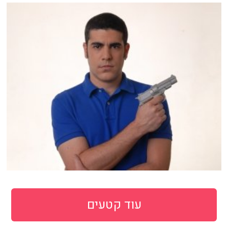
עוד קטעים