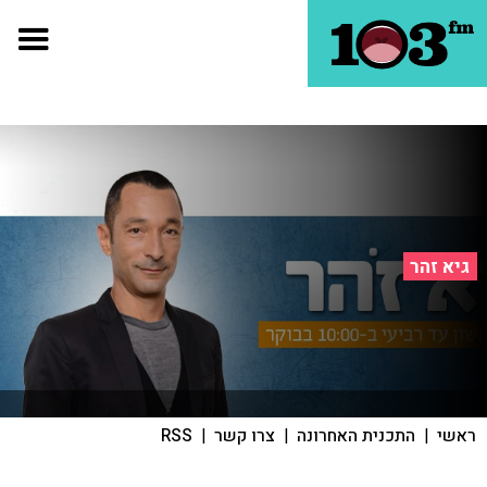
גיא זהר
ראשי
|
התכנית האחרונה
|
צרו קשר
|
RSS