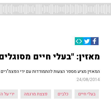
מאזין: "בעלי חיים מסוגלים
המאזין מציע מספר הצעות להתמודדות עם ירי הפצמ"רים -
24/08/2014
בעלי חיים
כלבים
פצצת מרגמה
ירי על ה