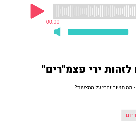
00:00
 לזהות ירי פצמ"רים"
 מה חושב זהבי על ההצעות?
דרום