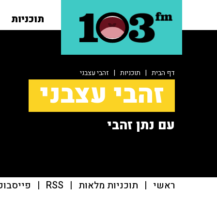
תוכניות
דף הבית
|
תוכניות
|
זהבי עצבני
זהבי עצבני
עם נתן זהבי
ראשי
|
תוכניות מלאות
|
RSS
|
פייסבוק