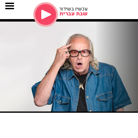
עכשיו בשידור
שבת עברית