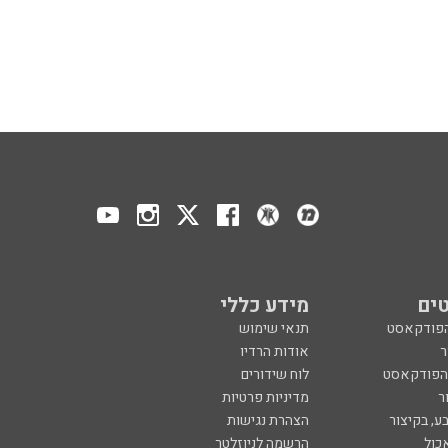
ים
מידע כללי
הפודקאסט
תנאי שימוש
ר
אודות הרדיו
 הפודקאסט
לוח שידורים
ר
מדיניות פרטיות
ע, בקיצור
הצהרת נגישות
כול
הרשמה לניוזלטר