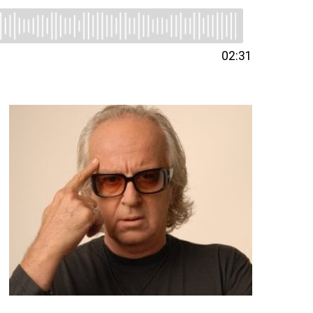
02:31