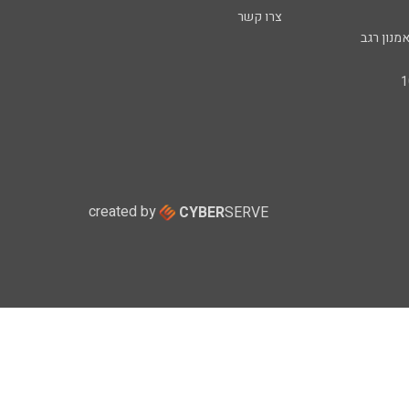
צרו קשר
מנון רגב
created by
CYBER
SERVE