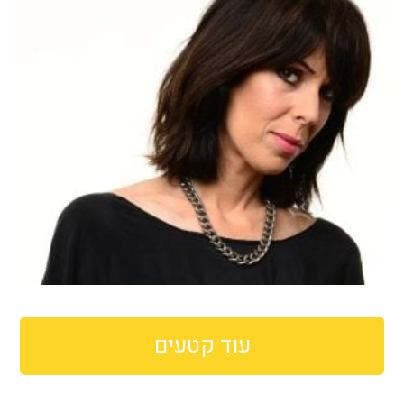
עוד קטעים