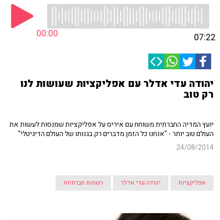
00:00
07:22
יהודה עדי אדלר עם אפליקציות שעושות לנו
רק טוב
יועץ המדיה החברתית משוחח עם איריס על אפליקציות שמנסות לעשות את
העולם טוב יותר - "אנחנו כל הזמן מדברים רק בגנותו של העולם הדיגיטלי"
24/08/2014
אפליקציות
יהודה עדי אדלר
רשתות חברתיות