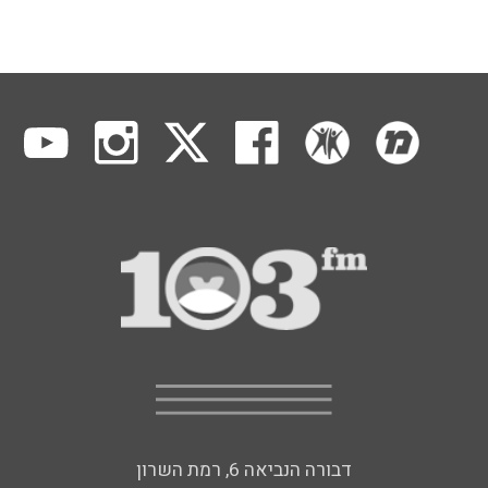
דבורה הנביאה 6, רמת השרון