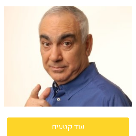
עוד קטעים