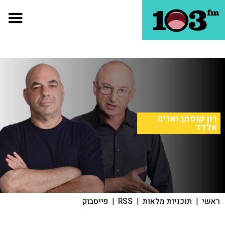
רון קופמן ואריה
אלדד
ראשי
|
תוכניות מלאות
|
RSS
|
פייסבוק