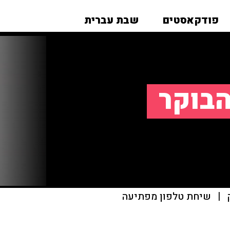
פודקאסטים
שבת עברית
הבוקר
|
שיחת טלפון מפתיעה