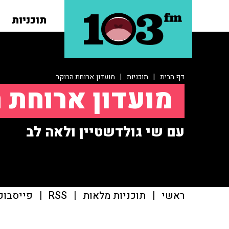
תוכניות
דף הבית
|
תוכניות
|
מועדון ארוחת הבוקר
מועדון ארוחת 
עם שי גולדשטיין ולאה לב
ראשי
|
תוכניות מלאות
|
RSS
|
פייסבוק