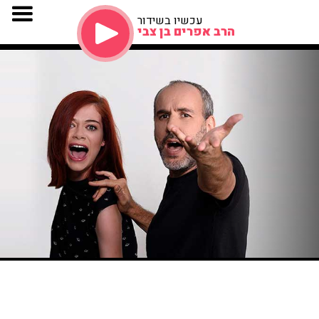
עכשיו בשידור
הרב אפרים בן צבי