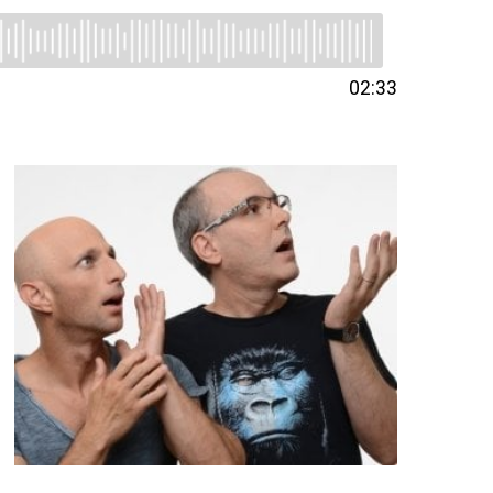
02:33