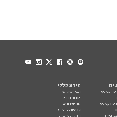
ים
מידע כללי
הפודקאסט
תנאי שימוש
ר
אודות הרדיו
 הפודקאסט
לוח שידורים
ר
מדיניות פרטיות
ע, בקיצור
הצהרת נגישות