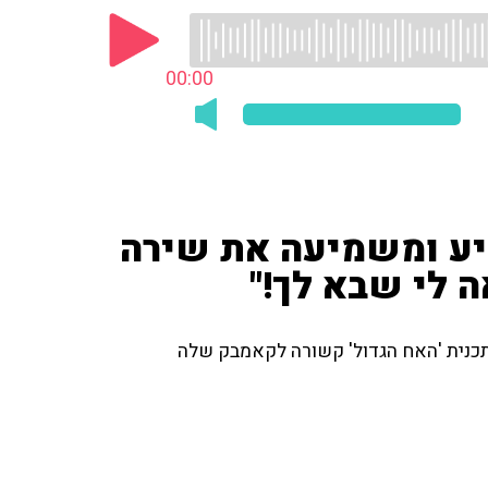
00:00
פיע ומשמיעה את שירה
ה לי שבא לך!"
 תכנית 'האח הגדול' קשורה לקאמבק שלה