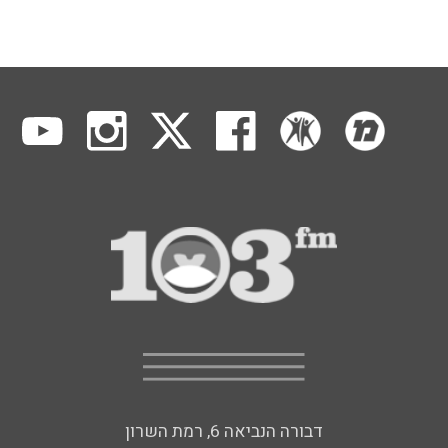
דבורה הנביאה 6, רמת השרון