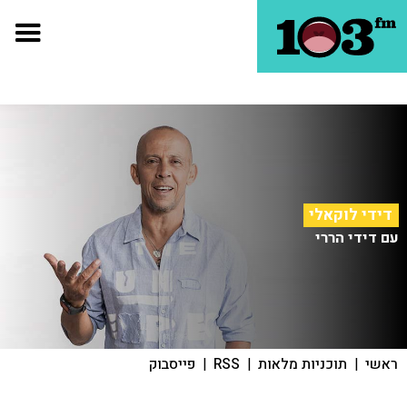
דידי לוקאלי
עם דידי הררי
ראשי
|
תוכניות מלאות
|
RSS
|
פייסבוק