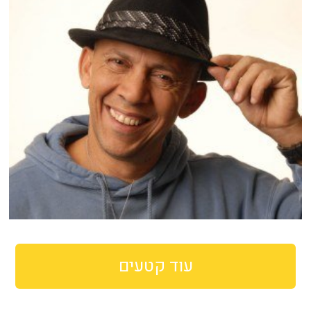
עוד קטעים