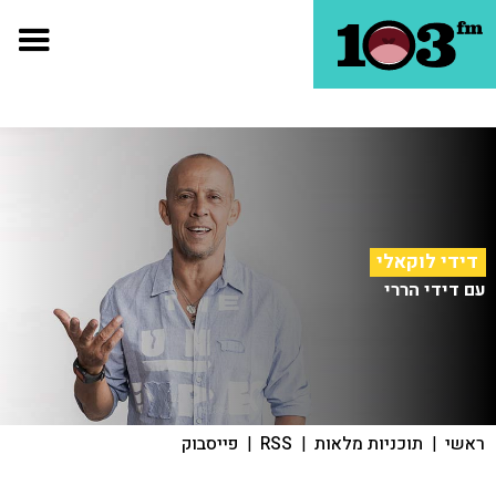
דידי לוקאלי
עם דידי הררי
ראשי
|
תוכניות מלאות
|
RSS
|
פייסבוק