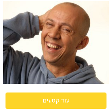
עוד קטעים