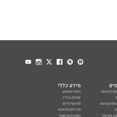
ים
מידע כללי
הפודקאסט
תנאי שימוש
ר
אודות הרדיו
 הפודקאסט
לוח שידורים
ר
מדיניות פרטיות
ע, בקיצור
הצהרת נגישות