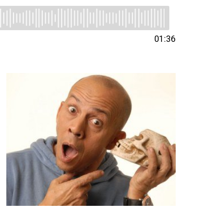
01:36