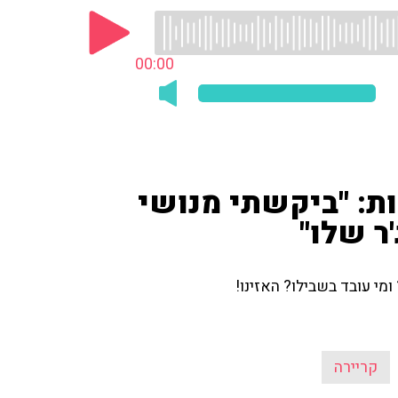
00:00
ות: "ביקשתי מנושי
ר שלו"
מי עובד בשבילו? האזינו!
קריירה