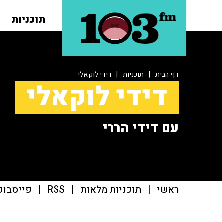
תוכניות
דף הבית
|
תוכניות
|
דידי לוקאלי
דידי לוקאלי
עם דידי הררי
ראשי
|
תוכניות מלאות
|
RSS
|
פייסבוק