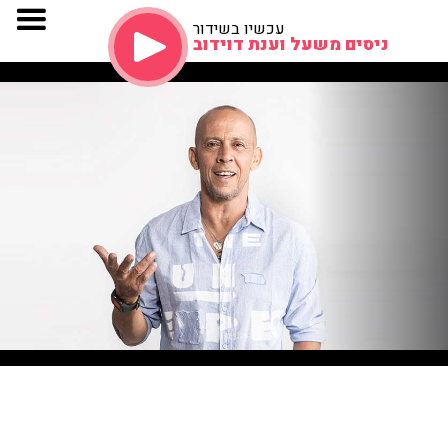
עכשיו בשידור
ניסים משעל וענת דוידוב