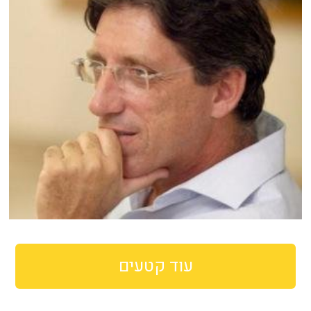
עוד קטעים