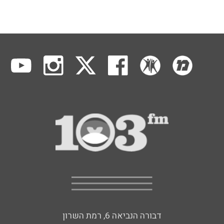
דבורה הנביאה 6, רמת השרון