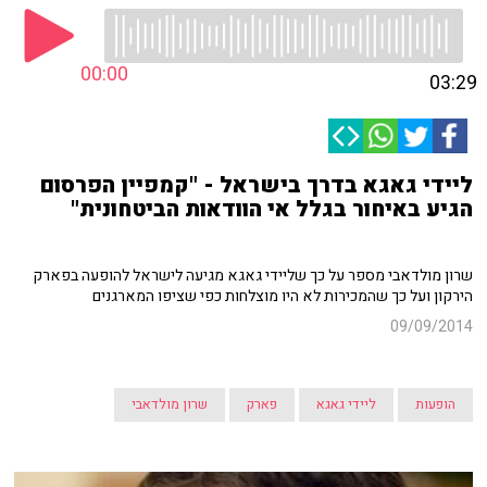
00:00
03:29
ליידי גאגא בדרך בישראל - "קמפיין הפרסום
הגיע באיחור בגלל אי הוודאות הביטחונית"
שרון מולדאבי מספר על כך שליידי גאגא מגיעה לישראל להופעה בפארק
הירקון ועל כך שהמכירות לא היו מוצלחות כפי שציפו המארגנים
09/09/2014
הופעות
ליידי גאגא
פארק
שרון מולדאבי