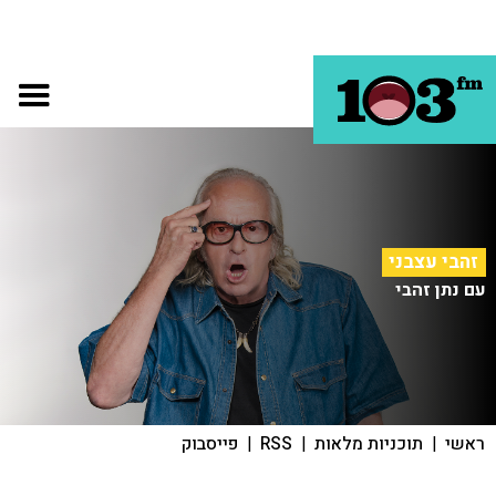
זהבי עצבני
עם נתן זהבי
ראשי
|
תוכניות מלאות
|
RSS
|
פייסבוק