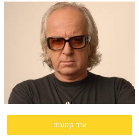
עוד קטעים