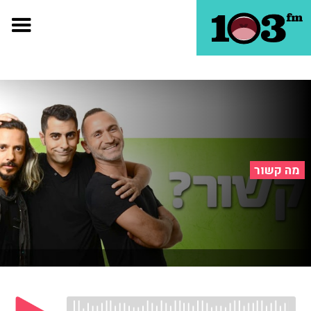
מה קשור