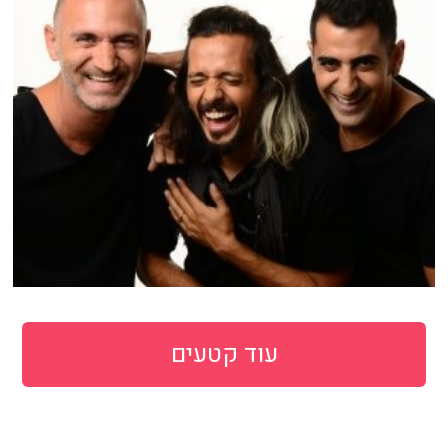
עוד קטעים